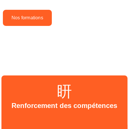
Nos formations
Les équipements
Renforcement des compétences