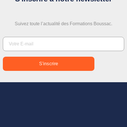
Suivez toute l’actualité des Formations Boussac.
S'inscrire