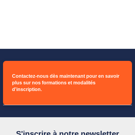
Contactez-nous dès maintenant pour en savoir
plus sur nos formations et modalités
d'inscription.
S'inscrire à notre newsletter