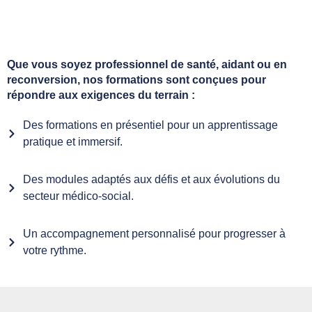
Que vous soyez professionnel de santé, aidant ou en
reconversion, nos formations sont conçues pour
répondre aux exigences du terrain :
Des formations en présentiel pour un apprentissage
pratique et immersif.
Des modules adaptés aux défis et aux évolutions du
secteur médico-social.
Un accompagnement personnalisé pour progresser à
votre rythme.