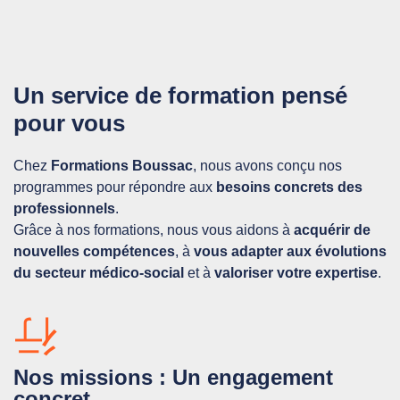
Un service de formation pensé
pour vous
Chez
Formations
Boussac
, nous avons conçu nos
programmes pour répondre aux
besoins concrets des
professionnels
.
Grâce à nos formations, nous vous aidons à
acquérir de
nouvelles compétences
, à
vous adapter aux évolutions
du secteur médico-social
et à
valoriser votre expertise
.
Nos missions : Un engagement
concret