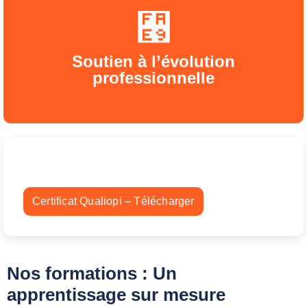
Soutien à l’évolution
professionnelle
Certificat Qualiopi – Télécharger
Nos formations : Un
apprentissage sur mesure