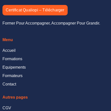
Certificat Qualiopi – Télécharger
Former Pour Accompagner, Accompagner Pour Grandir.
Menu
Accueil
Formations
Equipements
Formateurs
Contact
Autres pages
CGV