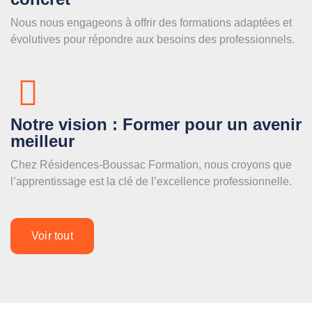
Nous nous engageons à offrir des formations adaptées et
évolutives pour répondre aux besoins des professionnels.
Notre vision : Former pour un avenir
meilleur
Chez Résidences-Boussac Formation, nous croyons que
l’apprentissage est la clé de l’excellence professionnelle.
Voir tout