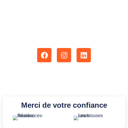
Retrouvez nous également sur :
Merci de votre confiance