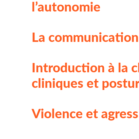
l’autonomie
La communication g
Introduction à la 
cliniques et postu
Violence et agressi