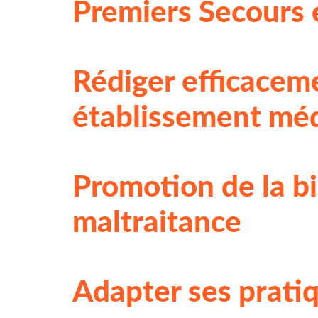
Premiers Secours 
Rédiger efficacem
établissement méd
Promotion de la bi
maltraitance
Adapter ses pratiq