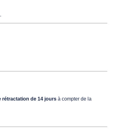
.
e rétractation de 14 jours
à compter de la