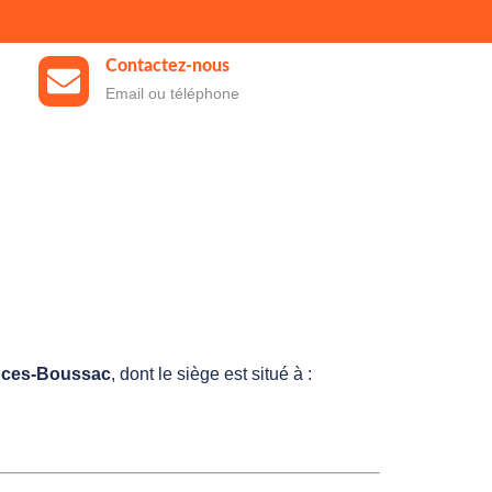
Contactez-nous
Email ou téléphone
nces-Boussac
, dont le siège est situé à :