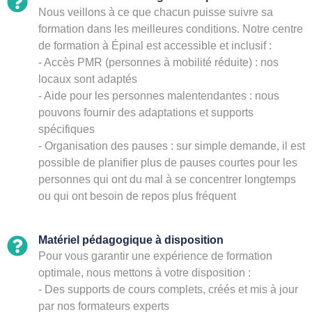
Nous veillons à ce que chacun puisse suivre sa
formation dans les meilleures conditions. Notre centre
de formation à Épinal est accessible et inclusif :
- Accès PMR (personnes à mobilité réduite) : nos
locaux sont adaptés
- Aide pour les personnes malentendantes : nous
pouvons fournir des adaptations et supports
spécifiques
- Organisation des pauses : sur simple demande, il est
possible de planifier plus de pauses courtes pour les
personnes qui ont du mal à se concentrer longtemps
ou qui ont besoin de repos plus fréquent
Matériel pédagogique à disposition
Pour vous garantir une expérience de formation
optimale, nous mettons à votre disposition :
- Des supports de cours complets, créés et mis à jour
par nos formateurs experts