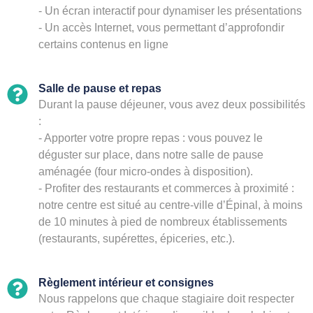
- Un écran interactif pour dynamiser les présentations
- Un accès Internet, vous permettant d’approfondir
certains contenus en ligne
Salle de pause et repas
Durant la pause déjeuner, vous avez deux possibilités
:
- Apporter votre propre repas : vous pouvez le
déguster sur place, dans notre salle de pause
aménagée (four micro-ondes à disposition).
- Profiter des restaurants et commerces à proximité :
notre centre est situé au centre-ville d’Épinal, à moins
de 10 minutes à pied de nombreux établissements
(restaurants, supérettes, épiceries, etc.).
Règlement intérieur et consignes
Nous rappelons que chaque stagiaire doit respecter