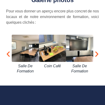
Pour vous donner un aperçu encore plus concret de nos
locaux et de notre environnement de formation, voici
quelques clichés :
Ac
Salle De
Coin Café
Salle De
Formation
Formation