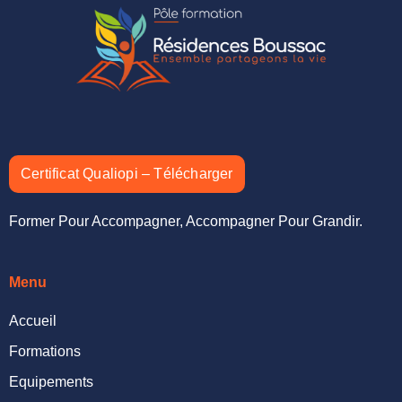
Certificat Qualiopi – Télécharger
Former Pour Accompagner, Accompagner Pour Grandir.
Menu
Accueil
Formations
Equipements