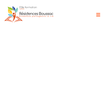
Nos équipements