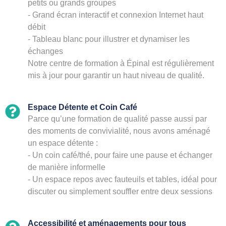
petits ou grands groupes
- Grand écran interactif et connexion Internet haut
débit
- Tableau blanc pour illustrer et dynamiser les
échanges
Notre centre de formation à Épinal est régulièrement
mis à jour pour garantir un haut niveau de qualité.
Espace Détente et Coin Café
Parce qu’une formation de qualité passe aussi par
des moments de convivialité, nous avons aménagé
un espace détente :
- Un coin café/thé, pour faire une pause et échanger
de manière informelle
- Un espace repos avec fauteuils et tables, idéal pour
discuter ou simplement souffler entre deux sessions
Accessibilité et aménagements pour tous