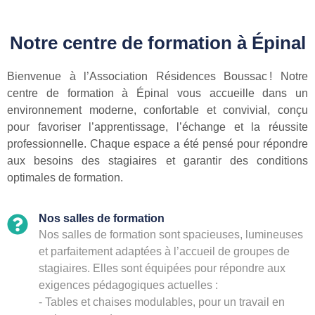
Notre centre de formation à Épinal
Bienvenue à l’Association Résidences Boussac ! Notre
centre de formation à Épinal vous accueille dans un
environnement moderne, confortable et convivial, conçu
pour favoriser l’apprentissage, l’échange et la réussite
professionnelle. Chaque espace a été pensé pour répondre
aux besoins des stagiaires et garantir des conditions
optimales de formation.
Nos salles de formation
Nos salles de formation sont spacieuses, lumineuses
et parfaitement adaptées à l’accueil de groupes de
stagiaires. Elles sont équipées pour répondre aux
exigences pédagogiques actuelles :
- Tables et chaises modulables, pour un travail en