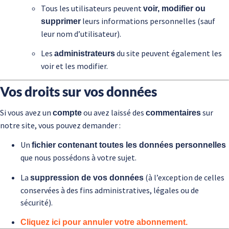
Tous les utilisateurs peuvent
voir, modifier ou
leurs informations personnelles (sauf
supprimer
leur nom d’utilisateur).
Les
du site peuvent également les
administrateurs
voir et les modifier.
Vos droits sur vos données
Si vous avez un
ou avez laissé des
sur
compte
commentaires
notre site, vous pouvez demander :
Un
fichier contenant toutes les données personnelles
que nous possédons à votre sujet.
La
(à l’exception de celles
suppression de vos données
conservées à des fins administratives, légales ou de
sécurité).
Cliquez ici pour annuler votre abonnement.