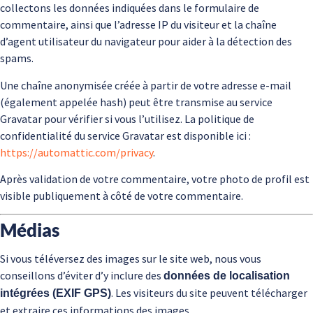
collectons les données indiquées dans le formulaire de
commentaire, ainsi que l’adresse IP du visiteur et la chaîne
d’agent utilisateur du navigateur pour aider à la détection des
spams.
Une chaîne anonymisée créée à partir de votre adresse e-mail
(également appelée hash) peut être transmise au service
Gravatar pour vérifier si vous l’utilisez. La politique de
confidentialité du service Gravatar est disponible ici :
https://automattic.com/privacy
.
Après validation de votre commentaire, votre photo de profil est
visible publiquement à côté de votre commentaire.
Médias
Si vous téléversez des images sur le site web, nous vous
conseillons d’éviter d’y inclure des
données de localisation
. Les visiteurs du site peuvent télécharger
intégrées (EXIF GPS)
et extraire ces informations des images.