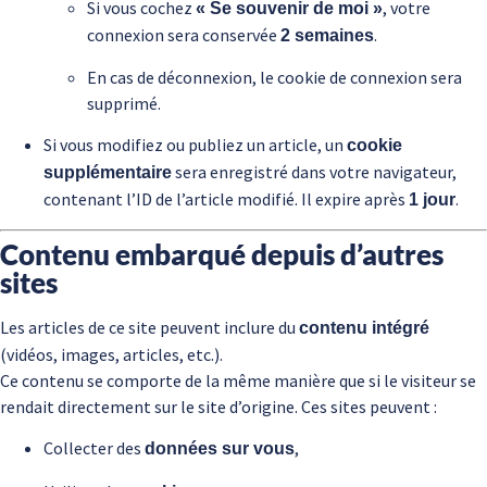
Si vous cochez
, votre
« Se souvenir de moi »
connexion sera conservée
.
2 semaines
En cas de déconnexion, le cookie de connexion sera
supprimé.
Si vous modifiez ou publiez un article, un
cookie
sera enregistré dans votre navigateur,
supplémentaire
contenant l’ID de l’article modifié. Il expire après
.
1 jour
Contenu embarqué depuis d’autres
sites
Les articles de ce site peuvent inclure du
contenu intégré
(vidéos, images, articles, etc.).
Ce contenu se comporte de la même manière que si le visiteur se
rendait directement sur le site d’origine. Ces sites peuvent :
Collecter des
,
données sur vous