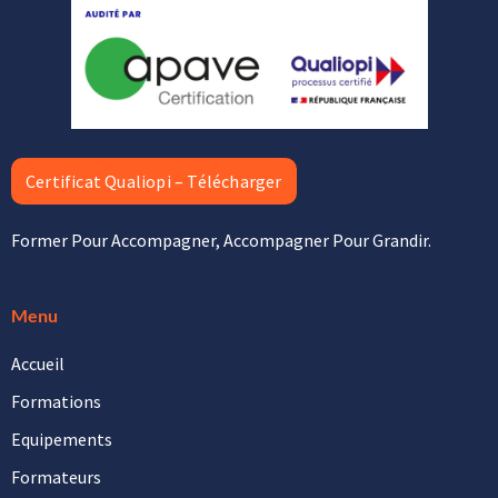
Certificat Qualiopi – Télécharger
Former Pour Accompagner, Accompagner Pour Grandir.
Menu
Accueil
Formations
Equipements
Formateurs