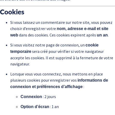
Cookies
Si vous laissez un commentaire sur notre site, vous pouvez
choisir d’enregistrer votre
nom, adresse e-mail et site
dans des cookies. Ces cookies expirent après
.
web
un an
Si vous visitez notre page de connexion, un
cookie
sera créé pour vérifier si votre navigateur
temporaire
accepte les cookies. Il est supprimé à la fermeture de votre
navigateur.
Lorsque vous vous connectez, nous mettons en place
plusieurs cookies pour enregistrer vos
informations de
:
connexion et préférences d’affichage
: 2 jours
Connexion
: 1 an
Option d’écran