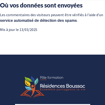
Où vos données sont envoyées
Les commentaires des visiteurs peuvent être vérifiés à l’aide d’un
.
service automatisé de détection des spams
Mis à jour le 13/03/2025