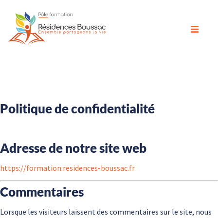
Politique de confidentialité
Adresse de notre site web
https://formation.residences-boussac.fr
Commentaires
Lorsque les visiteurs laissent des commentaires sur le site, nous