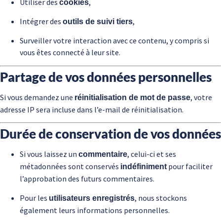
Utiliser des
,
cookies
Intégrer des
,
outils de suivi tiers
Surveiller votre interaction avec ce contenu, y compris si
vous êtes connecté à leur site.
Partage de vos données personnelles
Si vous demandez une
, votre
réinitialisation de mot de passe
adresse IP sera incluse dans l’e-mail de réinitialisation.
Durée de conservation de vos données
Si vous laissez un
, celui-ci et ses
commentaire
métadonnées sont conservés
pour faciliter
indéfiniment
l’approbation des futurs commentaires.
Pour les
, nous stockons
utilisateurs enregistrés
également leurs informations personnelles.