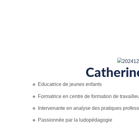
Catheri
🔹 Educatrice de jeunes enfants
🔹 Formatrice en centre de formation de travaille
🔹 Intervenante en analyse des pratiques profess
🔹 Passionnée par la ludopédagogie