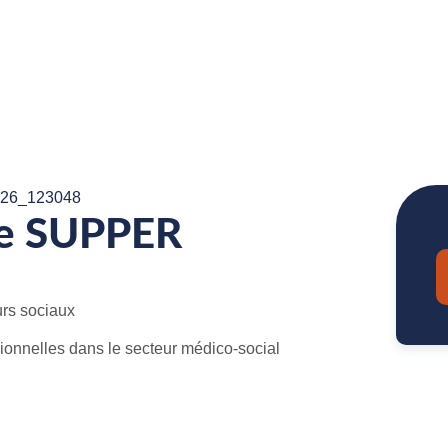
ne SUPPER
urs sociaux
ionnelles dans le secteur médico-social