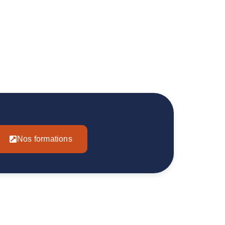
Nos formations