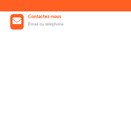
Contactez-nous
Email ou téléphone