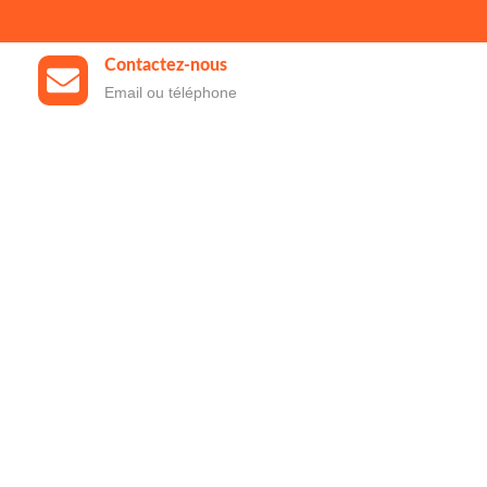
Contactez-nous
Email ou téléphone